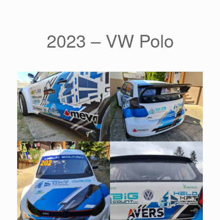
2023 – VW Polo