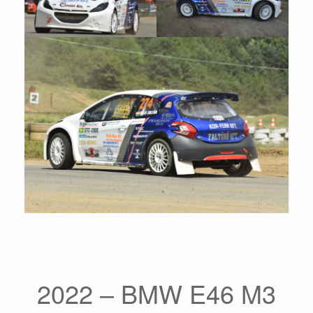
2022 – BMW E46 M3