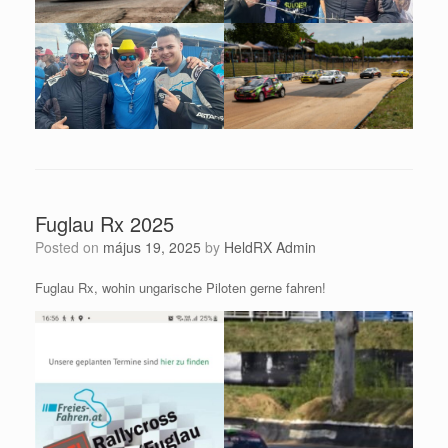
Fuglau Rx 2025
Posted on
május 19, 2025
by
HeldRX Admin
Fuglau Rx, wohin ungarische Piloten gerne fahren!