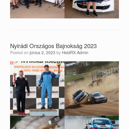
Nyirádi Országos Bajnokság 2023
Posted on
június 2, 2023
by
HeldRX Admin